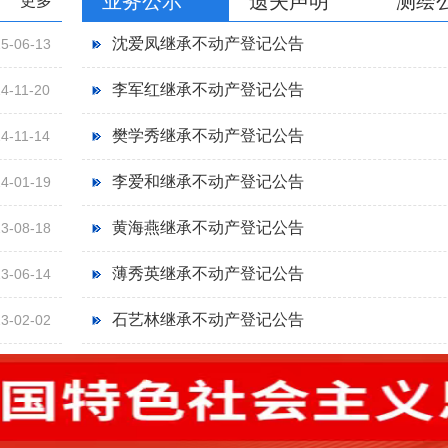
业务公示
遗失声明
测绘
更多
沈爱凤继承不动产登记公告
5-06-13
李军红继承不动产登记公告
4-11-20
樊学秀继承不动产登记公告
4-11-14
李爱和继承不动产登记公告
4-01-19
黄海燕继承不动产登记公告
3-08-18
薄秀英继承不动产登记公告
3-06-14
石艺林继承不动产登记公告
3-02-02