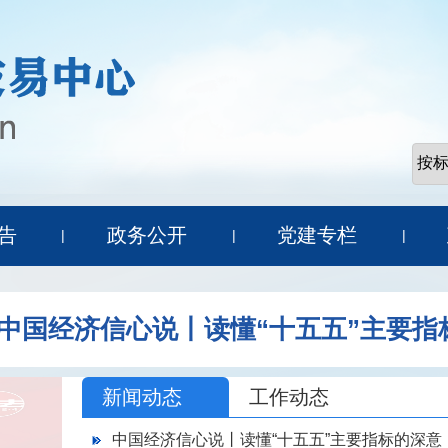
告
政务公开
党建专栏
|
|
|
中国经济信心说丨读懂“十五五”主要指
新闻动态
工作动态
中国经济信心说丨读懂“十五五”主要指标的深意