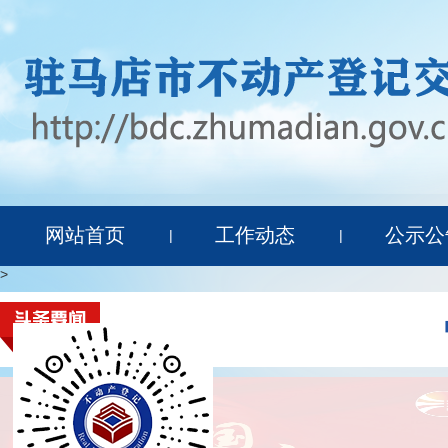
网站首页
工作动态
公示公
|
|
>