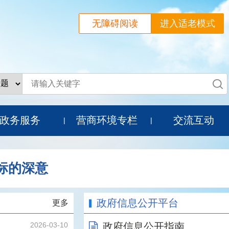
无障碍阅读
进入适老模式
政务服务
营商环境专栏
交流互动
|
|
标的深意
政府信息公开平台
更多
2026-03-10
政府信息公开指南