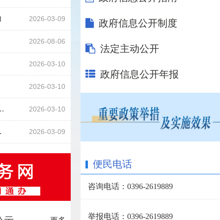
力
2026-03-09
政府信息公开制度
2026-08-06
法定主动公开
作人员面对面
2026-03-10
政府信息公开年报
2026-03-10
关切真抓实干（现场·部长通道）
2026-03-10
等在主席台就座
2026-03-09
便民电话
咨询电话：0396-2619889
举报电话：0396-2619889