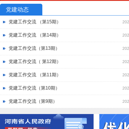
党建动态
党建工作交流 （第15期）
202
党建工作交流 （第14期）
202
党建工作交流（第13期）
202
党建工作交流（ 第12期）
202
党建工作交流 （第11期）
202
党建工作交流（第10期）
202
党建工作交流（第9期）
202