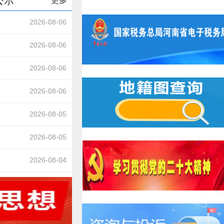
公示
更多
2026-08-06
2026-08-06
2026-08-06
2026-08-06
2026-08-05
2026-08-05
2026-08-04