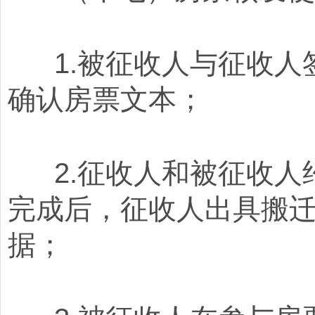
1.被征收人与征收人
确认房票文本；
2.征收人和被征收人
完成后，征收人出具搬
据；