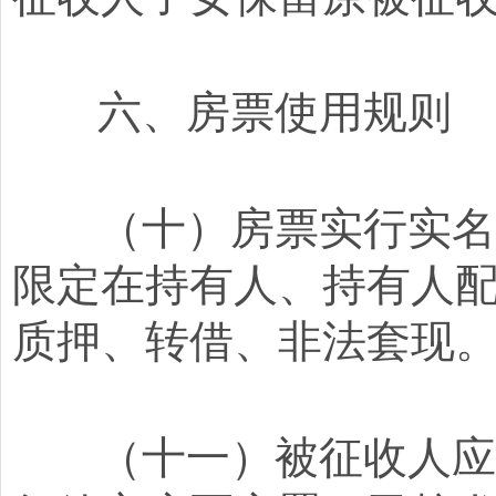
六、房票使用规则
（十）房票实行实名制
限定在持有人、持有人
质押、转借、非法套现
（十一）被征收人应在