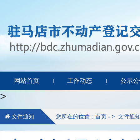
网站首页
工作动态
公示公
|
|
>
文件通知
您所在的位置：首页 - >
文件通