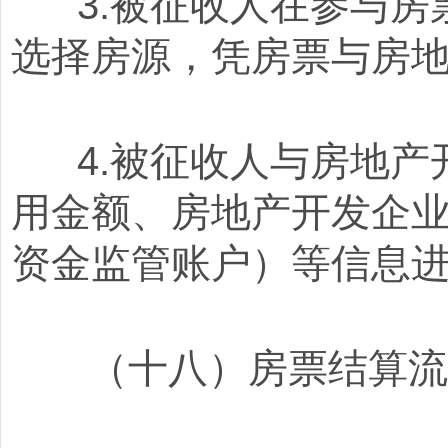
3.被征收人在参与房
选择房源，凭房票与房
4.被征收人与房地产
用金额、房地产开发企
资金监管账户）等信息
（十八）房票结算流