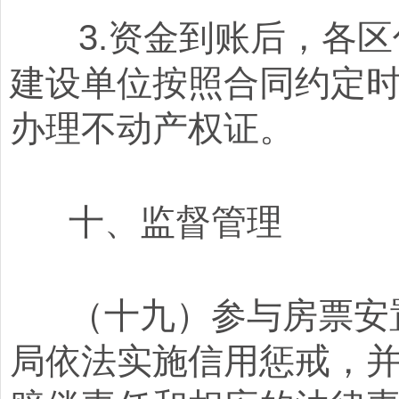
3.资金到账后，各区
建设单位按照合同约定
办理不动产权证。
十、监督管理
（十九）参与房票安置
局依法实施信用惩戒，