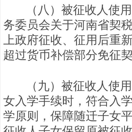
（八）被征收人使用房
务委员会关于河南省契税
上政府征收、征用后重
超过货币补偿部分免征契
（九）被征收人使用房
女入学手续时，符合入
学原则，保障随迁子女
征收人子女保留原被征