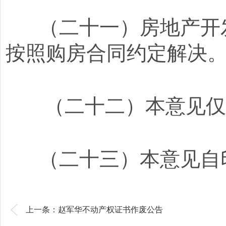
（二十一）房地产开发
按照购房合同约定解决
（二十二）本意见仅适
（二十三）本意见自印
上一条：赵军华不动产权证书作废公告