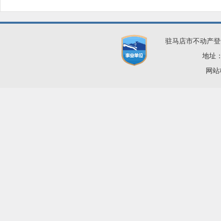
驻马店市不动产登
地址：
网站标