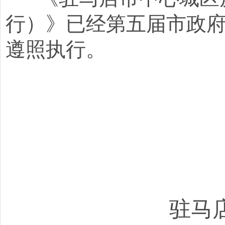
行）》已经第五届市政府
遵照执行。
驻马