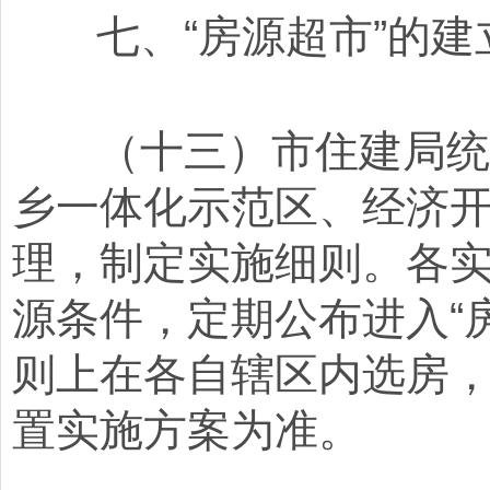
七、“房源超市”的建
（十三）市住建局统筹
乡一体化示范区、经济开
理，制定实施细则。各
源条件，定期公布进入“
则上在各自辖区内选房
置实施方案为准。