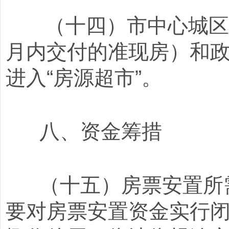
（十四）市中心城区范
月内交付的准现房）和
进入“房源超市”。
八、资金筹措
（十五）房票安置所需
要对房票安置资金实行