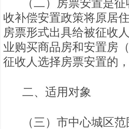
（二）房票安置是征收
收补偿安置政策将原居
房票形式出具给被征收
业购买商品房和安置房
征收人选择房票安置的
二、适用对象
（三）市中心城区范围