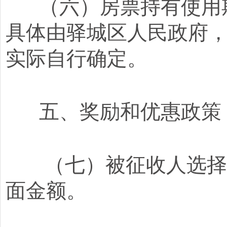
（六）房票持有使用期
具体由驿城区人民政府
实际自行确定。
五、奖励和优惠政策
（七）被征收人选择房
面金额。