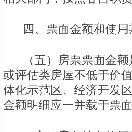
四、票面金额和使用
（五）房票票面金额是
或评估类房屋不低于价值
体化示范区、经济开发
金额明细应一并载于票