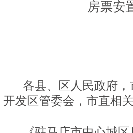
房票安
各县、区人民政府，市
开发区管委会，市直相
《驻马店市中心城区房