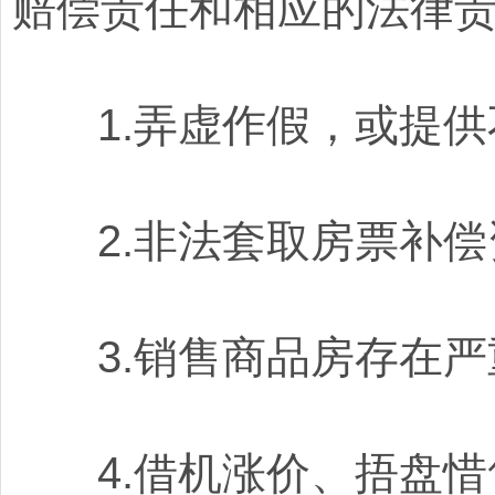
赔偿责任和相应的法律
1.弄虚作假，或提供
2.非法套取房票补偿
3.销售商品房存在严
4.借机涨价、捂盘惜