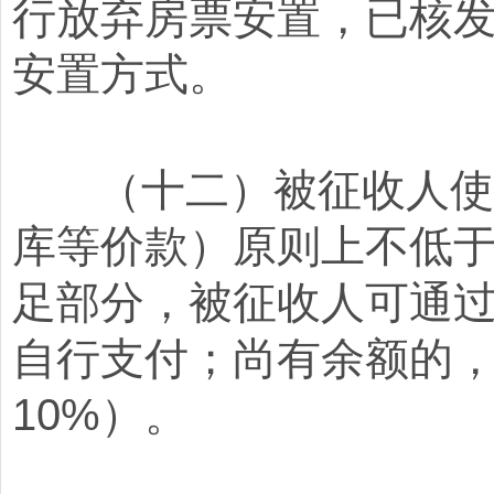
行放弃房票安置，已核
安置方式。
（十二）被征收人使用
库等价款）原则上不低于
足部分，被征收人可通
自行支付；尚有余额的
10%）。