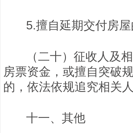
5.擅自延期交付房屋
（二十）征收人及相关
房票资金，或擅自突破
的，依法依规追究相关
十一、其他