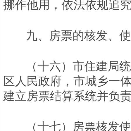
挪作他用，依法依规追
九、房票的核发、使
（十六）市住建局统筹
区人民政府，市城乡一
建立房票结算系统并负
（十七）房票核发使