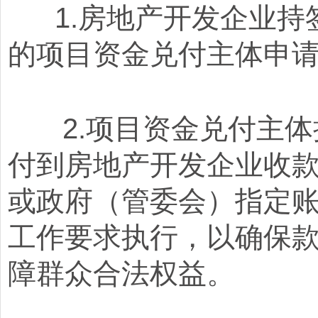
1.房地产开发企业持
的项目资金兑付主体申
2.项目资金兑付主体
付到房地产开发企业收
或政府（管委会）指定
工作要求执行，以确保
障群众合法权益。