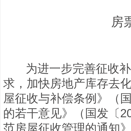
房
为进一步完善征收补偿
求，加快房地产库存去
屋征收与补偿条例》（国
的若干意见》（国发〔2
范房屋征收管理的通知