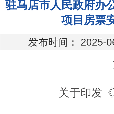
驻马店市人民政府办
项目房票
发布时间： 2025-06
关于印发《