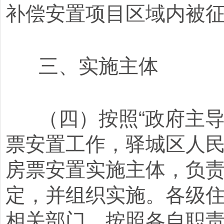
补偿安置项目区域内被
三、实施主体
（四）按照“政府主导
票安置工作，驿城区人
房票安置实施主体，负
定，并组织实施。各级
相关部门，按照各自职