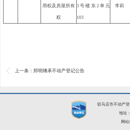
用权及房屋所有
3号楼东2单元
李莉
权
103
上一条：郑明继承不动产登记公告
驻马店市不动产登
地址：
网站标