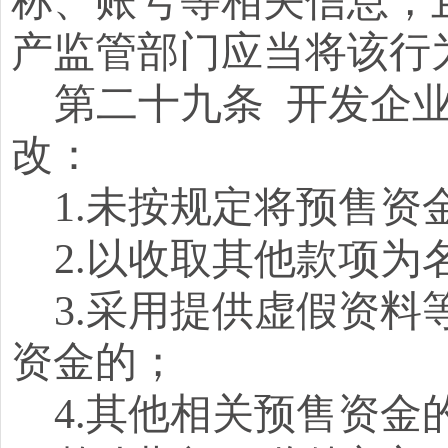
称、账号等相关信息，
产监管部门应当将该行
第二十九条
开发企
改：
1.未按规定将预售资
2.以收取其他款项
3.采用提供虚假资
资金的；
4.其他相关预售资金