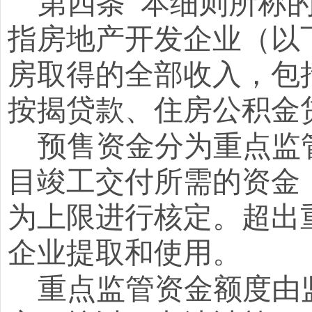
第四条
本细则所称
指房地产开发企业（以
房取得的全部收入，包
按揭贷款、住房公积金
预售资金分为重点监
目竣工交付所需的资金
为上限进行核定。超出
企业提取和使用。
重点监管资金额度由