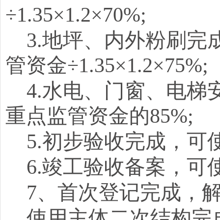
÷1.35×1.2×70%;
3.地坪、内外粉刷
管资金÷1.35×1.2×75%;
4.水电、门窗、电
重点监管资金的85%;
5.初步验收完成，可
6.竣工验收备案，可
7、首次登记完成，
使用主体二次结构完