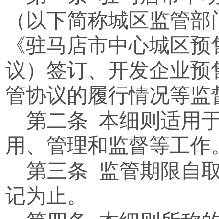
（以下简称城区监管部
《驻马店市中心城区预
议）签订、开发企业预
管协议的履行情况等监
第二条
本细则适用
用、管理和监督等工作
第三条
监管期限自
记为止。