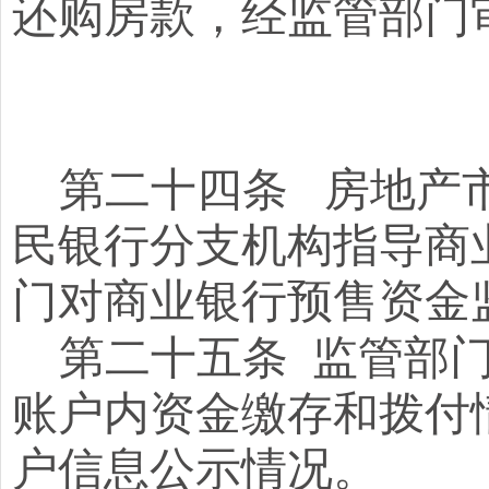
还购房款，经监管部门
第二十四条
房地产
民银行分支机构指导商
门对商业银行预售资金
第二十五条
监管部
账户内资金缴存和拨付
户信息公示情况。