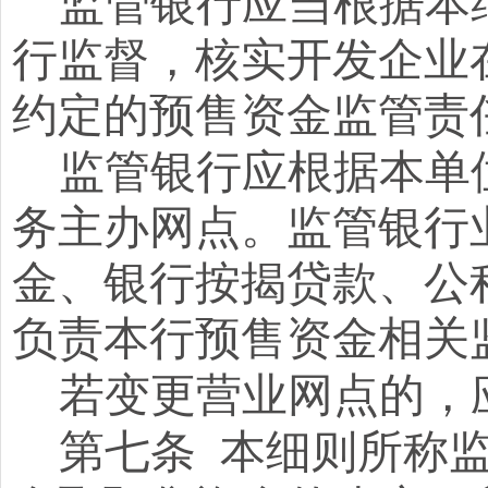
监管银行应当根据本
行监督，核实开发企业
约定的预售资金监管责
监管银行应根据本单
务主办网点。
监管银行
金、银行按揭贷款、
公
负责本行预售资金相关
若变更营业网点的，
第七条
本细则所称