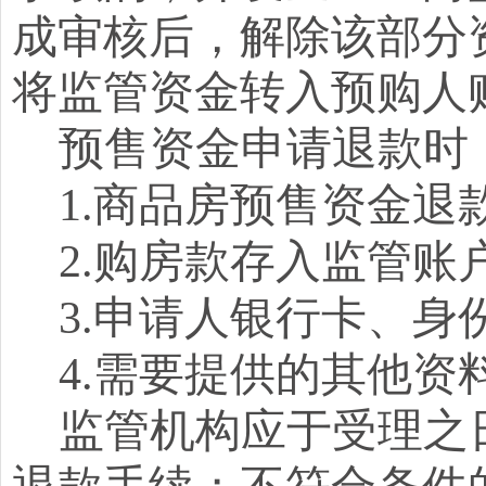
成审核后，解除该部分
将监管资金转入预购人
预售资金申请退款
时
1.商品房预售资金退
2.购房款存入监管账
3.申请人银行卡、身
4.需要提供的其他资
监管机构应于受理之