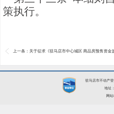
策执行。
上一条：关于征求《驻马店市中心城区 商品房预售资金
驻马店市不动产登
地址：
网站标