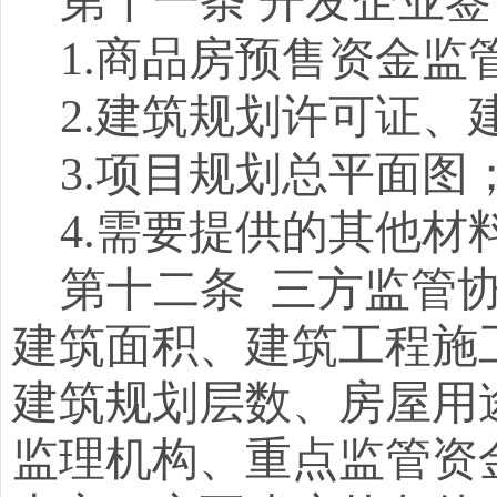
第十一条
开发企业签
1.商品房预售资金监
2.建筑规划许可证、
3.项目规划总平面图
4.需要提供的其他材
第十二条
三方监管
建筑面积、建筑工程施
建筑规划层数、房屋用
监理机构、重点监管资