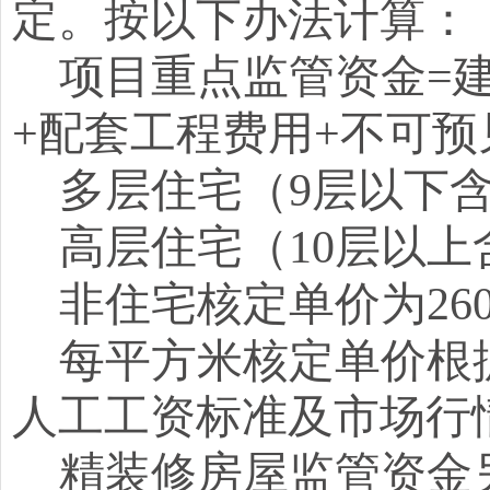
定。按以下办法计算：
项目重点监管资金
=
+配套工程费用+不可预
多层住宅（
9层以下含
高层住宅（
10层以上
非住宅核定单价为
2
每平方米核定单价根
人工工资标准及市场行
精装修房屋监管资金