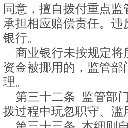
同意，擅自拨付重点监
承担相应赔偿责任。违
银行。
商业银行未按规定将
资金被挪用的，监管部
理。
第三十二条
监管部
拨过程中玩忽职守、滥
第三十三条
本细则