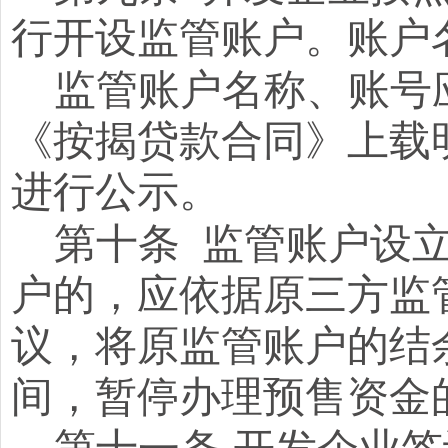
行开设监管账户。账户
监管账户名称、账号
《按揭贷款合同》上载
进行公示。
第十条
监管账户设
户的，应依据原三方监
议，将原监管账户的结
间，暂停办理预售资金