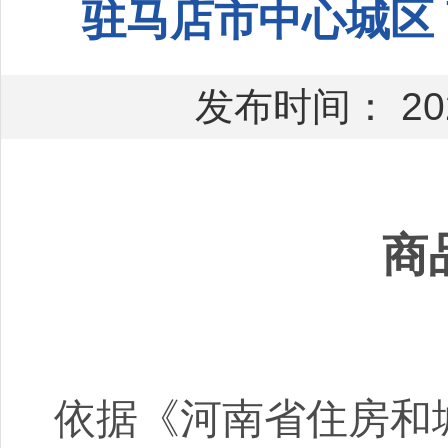
驻马店市中心城区 
发布时间： 202
商
依据
《河南省
住房和