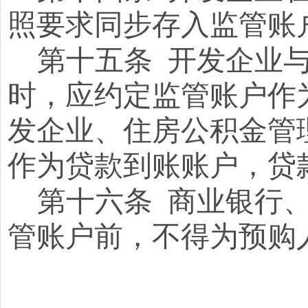
照要求同步存入监管账
第
十五
条
开发企业与
时，应约定监管账户作
发企业、住房公积金管
作为贷款到账账户，贷
第十六条
商业银行
管账户前，不得为预购