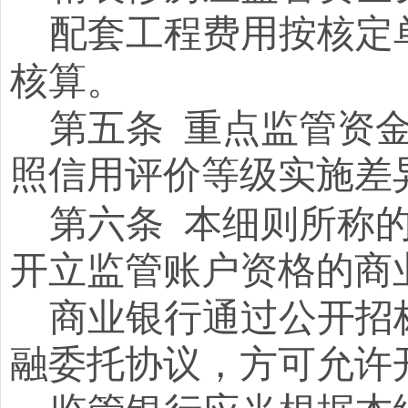
配套工程费用按核定
核算。
第五条
重点监管资
照信用评价等级实施差
第六条
本细则所称
开立监管账户资格的商
商业银行通过公开招
融委托协议，方可允许