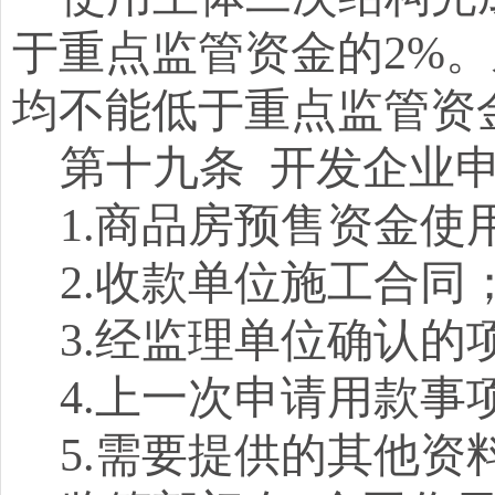
于重点监管资金的
2%
均不能低于重点监管资
第十九条
开发企业
1.商品房预售资金使
2.收款单位施工合同
3.经监理单位确认
4.上一次申请用款
5.需要提供的其他资