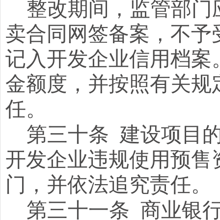
整改期间，监管部门
卖合同网签备案，不予
记入开发企业信用档案
金额度，并按
照有关规
任。
第三十条
建设项目
开发企业违规使用预售
门，并依法追究责任。
第三十一条
商业银