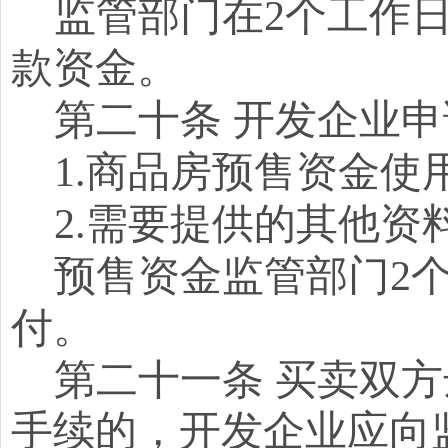
监管部门在
2个工作
款资金。
第二十条
开发企业申
1.商品房预售资金使
2.需要提供的其他资
预售资金监管部门
2
付。
第二十一条
买卖双方
手续的，开发企业应向