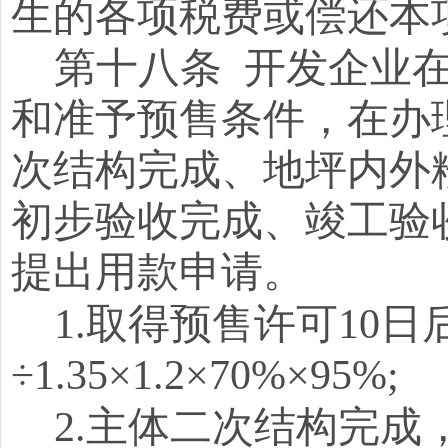
生的各项税费或偿还本
第十八条
开发企业
和准予预售条件，在办
次结构完成、地坪内外
初步验收完成、竣工验
提出用款申请。
1.取得预售许可10
÷1.35×1.2×70%×95%;
2.主体二次结构完