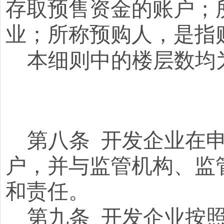
存取预售资金的账户；
业；所称预购人，是指
本细则中的楼层数均
第八条
开发企业在
户，并与监管机构、监
和责任。
第九条
开发企业按