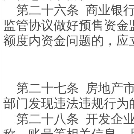
第二十六条
商业银
监管协议做好预售资金
额度内资金问题的，应
第二十七条
房地产
部门发现违法违规行为
第二十八条
开发企