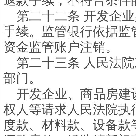
退款手续；不符合条件
第二十二条
开发企业
手续。监管银行依据监
资金监管账户注销。
第二十三条
人民法院
部门。
开发企业、商品房建
权人等请求人民法院执
度款、材料款、设备款