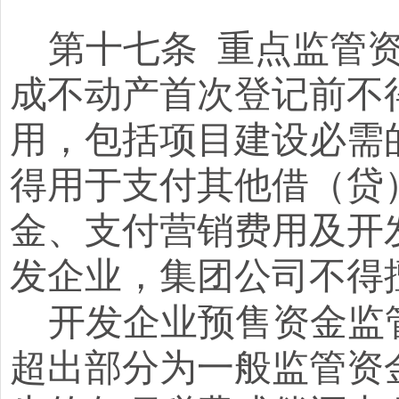
第
十七
条
重点监管
成不动产首次登记前
不
用，
包括项目建设必需
得用于支付其他借（贷
金、支付营销费用及开
发企业，集团公司不得
开发企业预售资金监
超出部分为一般监管资