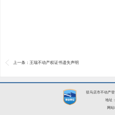
上一条：王瑞不动产权证书遗失声明
驻马店市不动产登
地址：
网站标