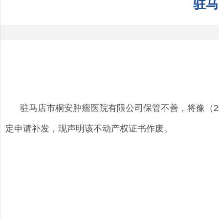
驻马
驻马店市桐安肿瘤医院有限公司保管不善，将豫（2019
定申请补发，现声明该不动产权证书作废。