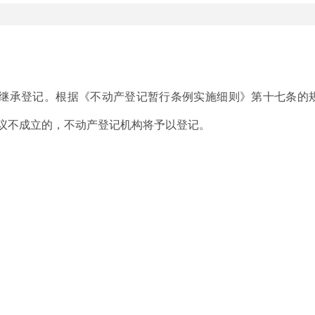
继承登记。根据《不动产登记暂行条例实施细则》第十七条的
异议不成立的，不动产登记机构将予以登记。