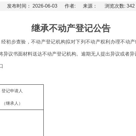
发布时间： 2026-06-03
作者:
来源：
浏览次数: 342
继承不动产登记公告
，经初步查验，不动产登记机构拟对下列不动产权利办理不动产
，将异议书面材料送达不动产登记机构。逾期无人提出异议或者
口
登记申请人
（继承人）