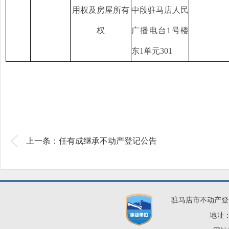
用权及房屋所有
中段驻马店人民
权
广播电台
1号楼
东1单元301
上一条：任有成继承不动产登记公告
驻马店市不动产登
地址：