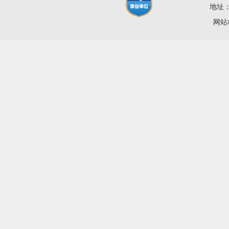
地址：
网站标