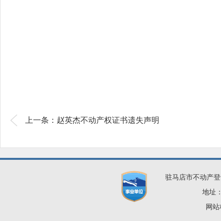
上一条：赵英杰不动产权证书遗失声明
驻马店市不动产登
地址：
网站标