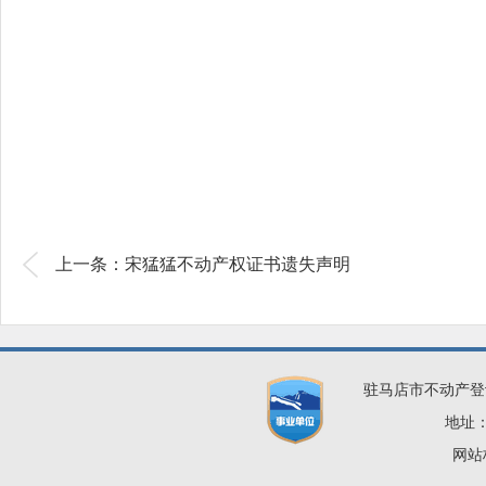
上一条：宋猛猛不动产权证书遗失声明
驻马店市不动产登
地址：
网站标