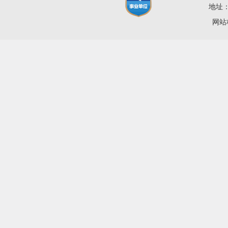
地址：
网站标