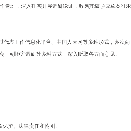
作专班，深入扎实开展调研论证，数易其稿形成草案征
案通过代表工作信息化平台、中国人大网等多种形式，多次向
会、到地方调研等多种方式，深入听取各方面意见。
益保护、法律责任和附则。