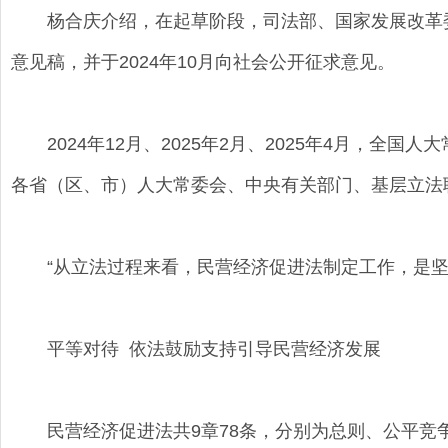
杨合庆介绍，在起草阶段，司法部、国家发展改革委
意见稿，并于2024年10月向社会公开征求意见。
2024年12月、2025年2月、2025年4月，
各省（区、市）人大常委会、中央有关部门、基层立法
“从立法过程来看，民营经济促进法制定工作，是坚
平等对待 依法鼓励支持引导民营经济发展
民营经济促进法共9章78条，分别为总则、公平竞争