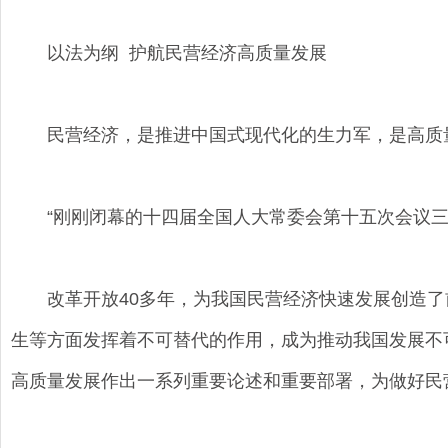
以法为纲 护航民营经济高质量发展
民营经济，是推进中国式现代化的生力军，是高质
“刚刚闭幕的十四届全国人大常委会第十五次会议三审
改革开放40多年，为我国民营经济快速发展创造了
生等方面发挥着不可替代的作用，成为推动我国发展不
高质量发展作出一系列重要论述和重要部署，为做好民