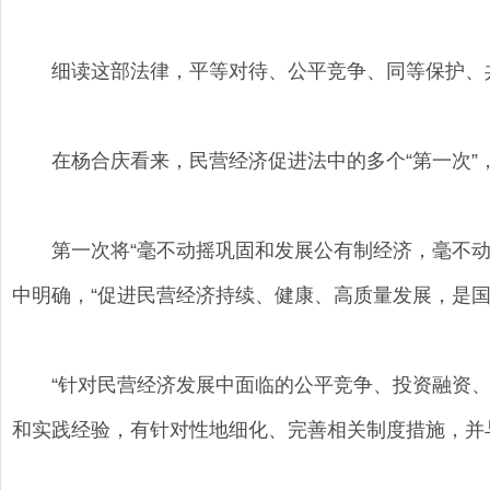
细读这部法律，平等对待、公平竞争、同等保护、共
在杨合庆看来，民营经济促进法中的多个“第一次”
第一次将“毫不动摇巩固和发展公有制经济，毫不动摇
中明确，“促进民营经济持续、健康、高质量发展，是国
“针对民营经济发展中面临的公平竞争、投资融资、
和实践经验，有针对性地细化、完善相关制度措施，并