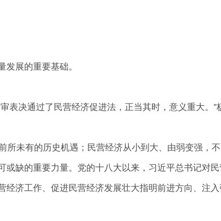
量发展的重要基础。
表决通过了民营经济促进法，正当其时，意义重大。”杨
前所未有的历史机遇；民营经济从小到大、由弱变强，不
可或缺的重要力量。党的十八大以来，习近平总书记对民
营经济工作、促进民营经济发展壮大指明前进方向、注入