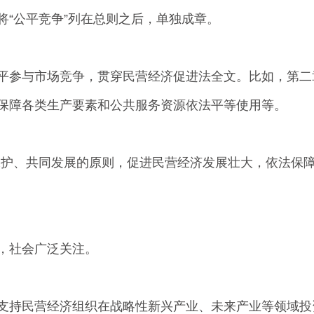
“公平竞争”列在总则之后，单独成章。
参与市场竞争，贯穿民营经济促进法全文。比如，第二
保障各类生产要素和公共服务资源依法平等使用等。
护、共同发展的原则，促进民营经济发展壮大，依法保障
，社会广泛关注。
支持民营经济组织在战略性新兴产业、未来产业等领域投资