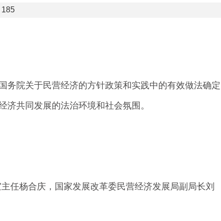
185
国务院关于民营经济的方针政策和实践中的有效做法确定
经济共同发展的法治环境和社会氛围。
室主任杨合庆，国家发展改革委民营经济发展局副局长刘