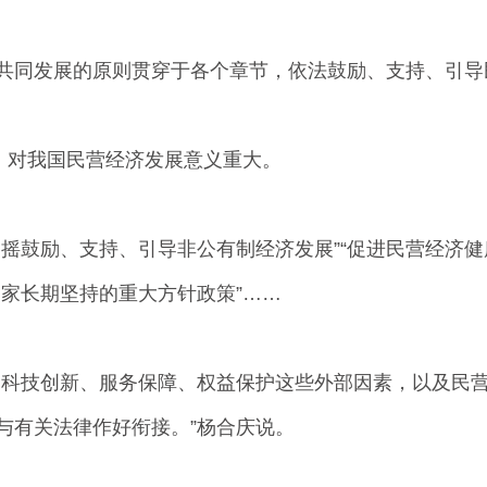
同发展的原则贯穿于各个章节，依法鼓励、支持、引导
，对我国民营经济发展意义重大。
鼓励、支持、引导非公有制经济发展”“促进民营经济健
家长期坚持的重大方针政策”……
科技创新、服务保障、权益保护这些外部因素，以及民营
与有关法律作好衔接。”杨合庆说。