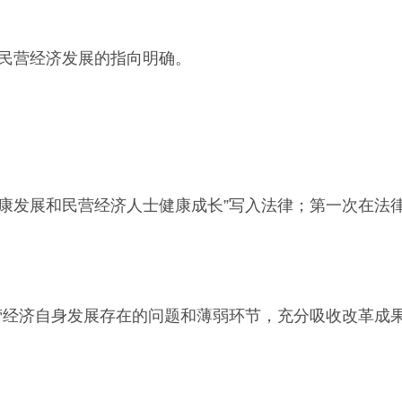
民营经济发展的指向明确。
康发展和民营经济人士健康成长”写入法律；第一次在法
经济自身发展存在的问题和薄弱环节，充分吸收改革成