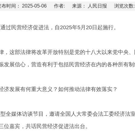
布时间： 2025-05-06
作者:
来源： 人民日报
浏览次数: 
过民营经济促进法，自2025年5月20日起施行。
，这部法律将改革开放特别是党的十八大以来党中央、
振发展信心，营造有利于包括民营经济在内的各种所有制
济发展有何重大意义？如何推动法律有效落实？
大型全媒体访谈节目，邀请全国人大常委会法工委经济法
三位嘉宾，共话民营经济促进法出台。