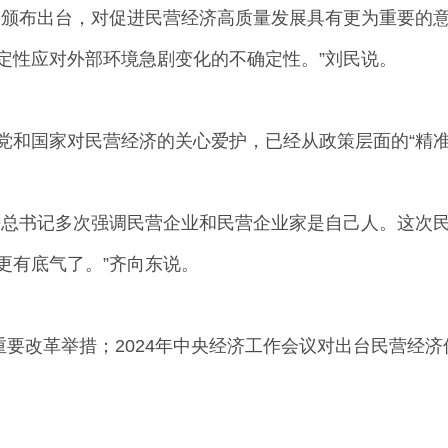
颁布出台，对促进民营经济高质量发展具有更为重要的意
定性应对外部环境急剧变化的不确定性。”刘民说。
国家对民营经济的关心爱护，已经从政策层面的“精准施
总书记多次强调民营企业和民营企业家是自己人。这次民
更有底气了。”齐向东说。
要改革举措；2024年中央经济工作会议对出台民营经