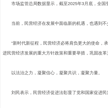
市场监管总局数据显示，截至2025年3月底，全国登记
当前，民营经济在发展中面临新的机遇，也遇到不
“新时代新征程，民营经济必将肩负更大的使命，承
进民营经济发展的重大方针政策和重要举措，巩固改革
以法治之力，凝聚信心，凝聚共识，凝聚力量。
刘民表示，民营经济促进法彰显了党和国家促进民营