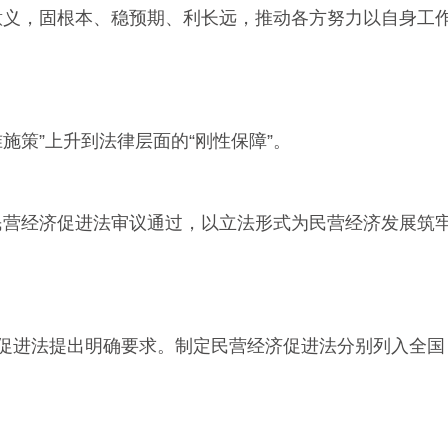
义，固根本、稳预期、利长远，推动各方努力以自身工
策”上升到法律层面的“刚性保障”。
营经济促进法审议通过，以立法形式为民营经济发展筑
济促进法提出明确要求。制定民营经济促进法分别列入全国