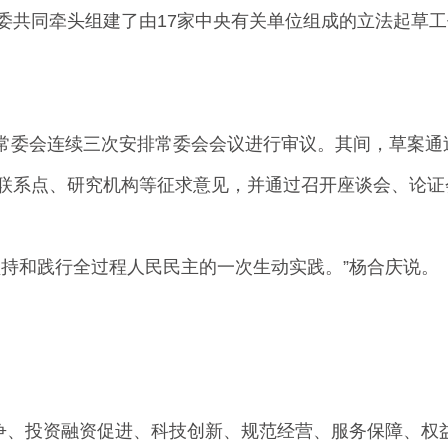
共同牵头组建了由17家中央有关单位组成的立法起草工
全国人大常委会连续三次安排常委会会议进行审议。其间，草
联系点、研究机构等征求意见，并通过召开座谈会、论证
持和践行全过程人民民主的一次生动实践。”杨合庆说。
、投资融资促进、科技创新、规范经营、服务保障、权