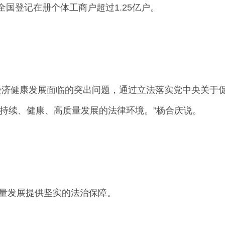
全国登记在册个体工商户超过1.25亿户。
济健康发展面临的突出问题，通过立法落实党中央关于
持续、健康、高质量发展的法律环境。”杨合庆说。
量发展提供坚实的法治保障。