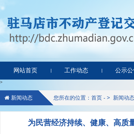
网站首页
工作动态
公示公
|
|
>
新闻动态
您所在的位置：首页 - >
新闻动
为民营经济持续、健康、高质量