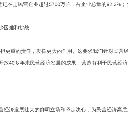
在册民营企业超过5700万户，占企业总量的92.3%；
少困难和挑战。
担更重的责任，发挥更大的作用。这要求我们针对民营经
开放40多年来民营经济发展的成果，营造有利于民营经济
经济发展壮大的鲜明立场和坚定决心，为民营经济高质