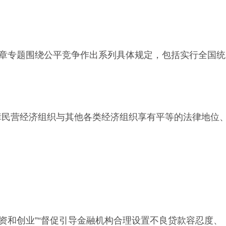
章专题围绕公平竞争作出系列具体规定，包括实行全国统
民营经济组织与其他各类经济组织享有平等的法律地位
和创业”“督促引导金融机构合理设置不良贷款容忍度、