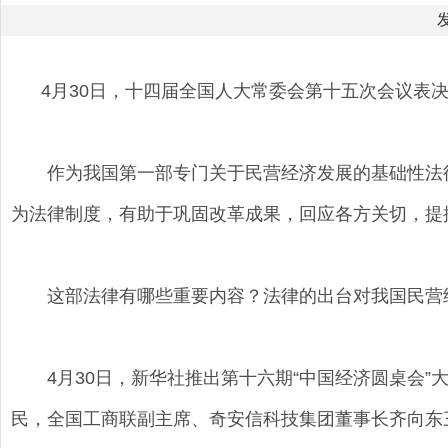
发
4月30日，十四届全国人大常委会第十五次会议表决通
作为我国第一部专门关于民营经济发展的基础性法律
为法律制度，有助于巩固改革成果，回应各方关切，提
这部法律有哪些重要内容？法律的出台对我国民营经
4月30日，新华社推出第十六期“中国经济圆桌会”
民，全国工商联副主席、奇安信科技集团董事长齐向东