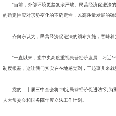
“当前，外部环境更趋复杂严峻。民营经济促进法的
的确定性应对形势变化的不确定性，以高质量发展的确
齐向东认为，民营经济促进法的颁布实施，意味着党和
“一直以来，党中央高度重视民营经济发展，习近平
制度根基，这让我们实实在在地感觉到，干起事儿来就
党的二十届三中全会将“制定民营经济促进法”列为重
人大常委会和国务院年度立法工作计划。