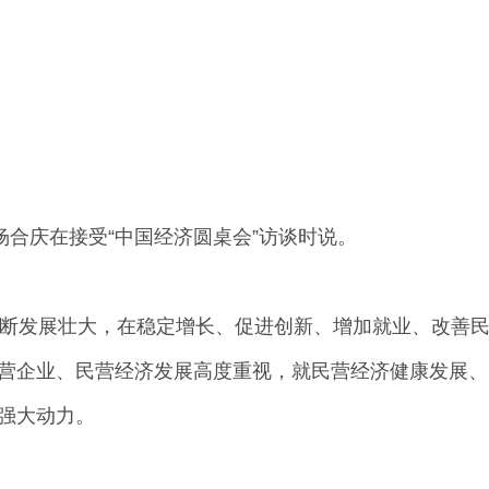
合庆在接受“中国经济圆桌会”访谈时说。
断发展壮大，在稳定增长、促进创新、增加就业、改善
营企业、民营经济发展高度重视，就民营经济健康发展、
强大动力。