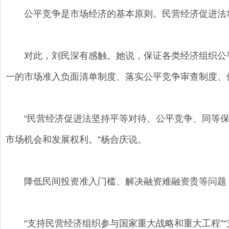
公平竞争是市场经济的基本原则。民营经济促进法将
对此，刘民深有感触。她说，保证各类经济组织公平
一的市场准入负面清单制度、落实公平竞争审查制度、
“民营经济促进法坚持平等对待、公平竞争、同等保
市场机会和发展权利。”杨合庆说。
降低民间投资准入门槛、解决融资难融资贵等问题
“支持民营经济组织参与国家重大战略和重大工程”“